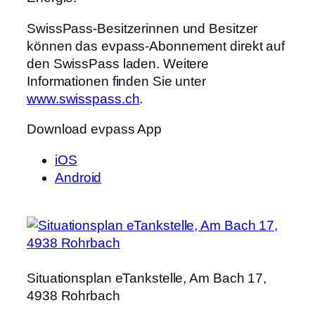
SwissPass-Besitzerinnen und Besitzer
können das evpass-Abonnement direkt auf
den SwissPass laden. Weitere
Informationen finden Sie unter
www.swisspass.ch
.
Download evpass App
iOS
Android
Situationsplan eTankstelle, Am Bach 17,
4938 Rohrbach