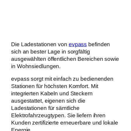
Die Ladestationen von
evpass
befinden
sich an bester Lage in sorgfältig
ausgewählten öffentlichen Bereichen sowie
in Wohnsiedlungen.
evpass sorgt mit einfach zu bedienenden
Stationen für höchsten Komfort. Mit
integrierten Kabeln und Steckern
ausgestattet, eigenen sich die
Ladestationen für sämtliche
Elektrofahrzeugtypen. Sie liefern ihren
Kunden zertifizierte erneuerbare und lokale
Energie.